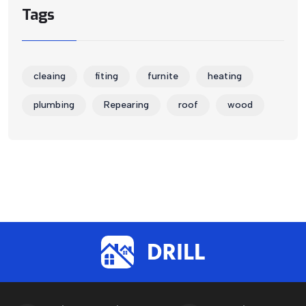
Tags
cleaing
fiting
furnite
heating
plumbing
Repearing
roof
wood