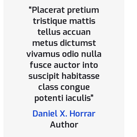
“Placerat pretium
tristique mattis
tellus accuan
metus dictumst
vivamus odio nulla
fusce auctor into
suscipit habitasse
class congue
potenti iaculis”
Daniel X. Horrar
Author