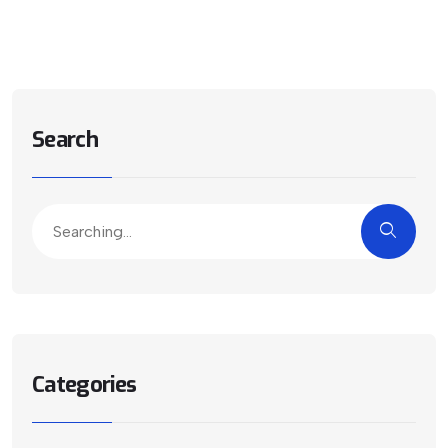
Search
Categories