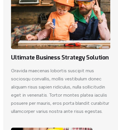
Ultimate Business Strategy Solution
Gravida maecenas lobortis suscipit mus
sociosqu convallis, mollis vestibulum donec
aliquam risus sapien ridiculus, nulla sollicitudin
eget in venenatis. Tortor montes platea iaculis
posuere per mauris, eros porta blandit curabitur
ullamcorper varius nostra ante risus egestas.