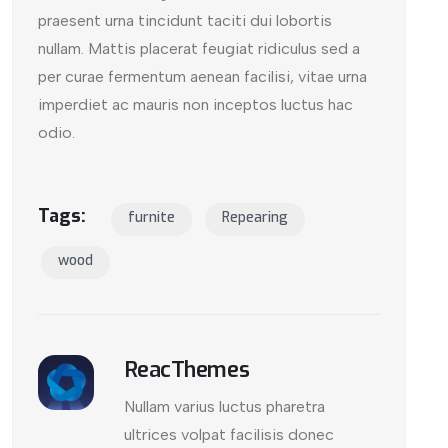
praesent urna tincidunt taciti dui lobortis
nullam. Mattis placerat feugiat ridiculus sed a
per curae fermentum aenean facilisi, vitae urna
imperdiet ac mauris non inceptos luctus hac
odio.
Tags:
furnite
Repearing
wood
ReacThemes
Nullam varius luctus pharetra
ultrices volpat facilisis donec